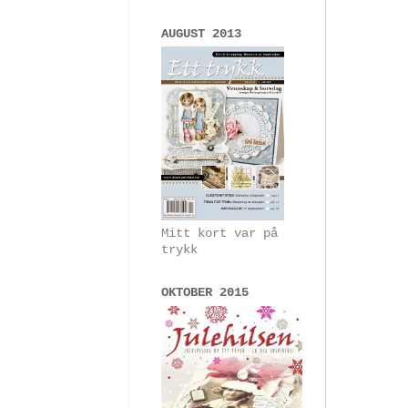
AUGUST 2013
Mitt kort var på
trykk
OKTOBER 2015