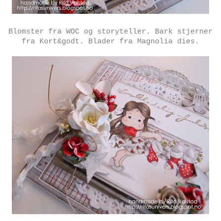
Blomster fra WOC og storyteller. Bark stjerner
fra Kort&godt. Blader fra Magnolia dies.