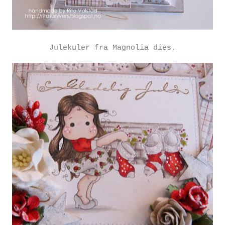
Julekuler fra Magnolia dies.