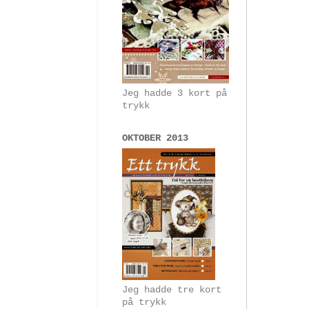
Jeg hadde 3 kort på
trykk
OKTOBER 2013
Jeg hadde tre kort
på trykk