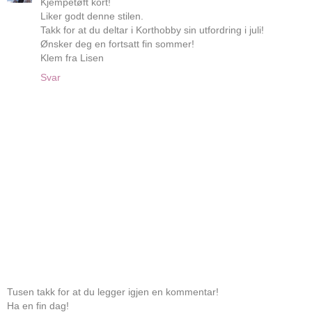
Kjempetøft kort!
Liker godt denne stilen.
Takk for at du deltar i Korthobby sin utfordring i juli!
Ønsker deg en fortsatt fin sommer!
Klem fra Lisen
Svar
Tusen takk for at du legger igjen en kommentar!
Ha en fin dag!