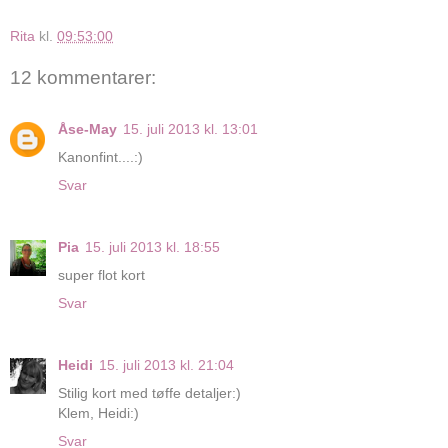
Rita
kl.
09:53:00
12 kommentarer:
Åse-May
15. juli 2013 kl. 13:01
Kanonfint....:)
Svar
Pia
15. juli 2013 kl. 18:55
super flot kort
Svar
Heidi
15. juli 2013 kl. 21:04
Stilig kort med tøffe detaljer:)
Klem, Heidi:)
Svar