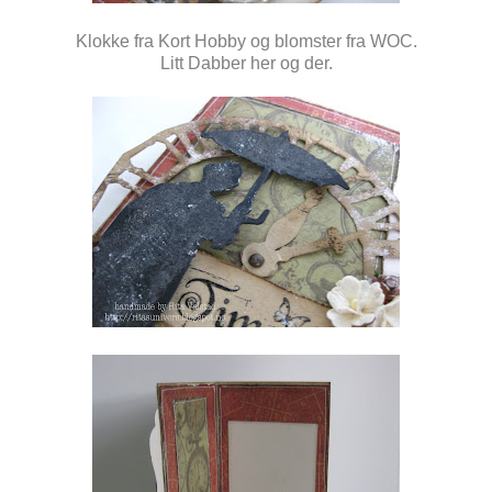
Klokke fra Kort Hobby og blomster fra WOC.
Litt Dabber her og der.