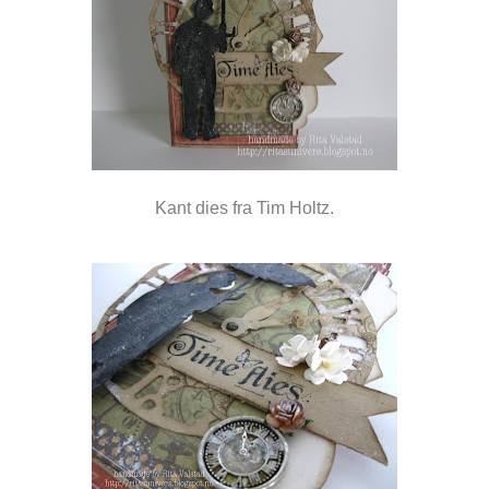
Kant dies fra Tim Holtz.